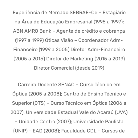
Experiência de Mercado SEBRAE-Ce – Estagiário
na Área de Educação Empresarial (1995 a 1997);
ABN AMRO Bank – Agente de crédito e cobrança
(1997 a 1999) Óticas Visão – Coordenador Adm-
Financeiro (1999 a 2005) Diretor Adm-Financeiro
(2005 a 2015) Diretor de Marketing (2015 a 2019)
Diretor Comercial (desde 2019)
Carreira Docente SENAC – Curso Técnico em
Óptica (2005 a 2008); Centro de Ensino Técnico e
Superior (CTS) – Curso Técnico em Óptica (2006 a
2007); Universidade Estadual Vale do Acaraú (UVA)
– Unidade Centro (2007); Universidade Paulista
(UNIP) – EAD (2008); Faculdade CDL – Cursos de