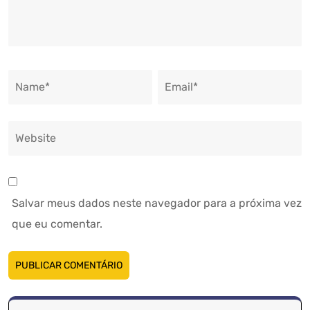
Salvar meus dados neste navegador para a próxima vez
que eu comentar.