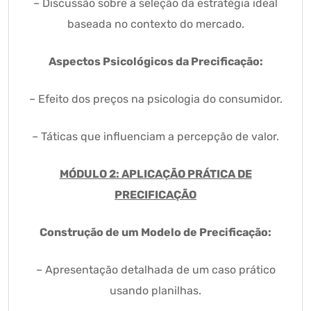
– Discussão sobre a seleção da estratégia ideal
baseada no contexto do mercado.
Aspectos Psicológicos da Precificação:
– Efeito dos preços na psicologia do consumidor.
– Táticas que influenciam a percepção de valor.
MÓDULO 2: APLICAÇÃO PRÁTICA DE
PRECIFICAÇÃO
Construção de um Modelo de Precificação:
– Apresentação detalhada de um caso prático
usando planilhas.