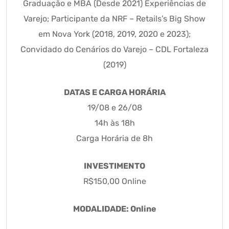
Graduação e MBA (Desde 2021) Experiências de
Varejo; Participante da NRF – Retails’s Big Show
em Nova York (2018, 2019, 2020 e 2023);
Convidado do Cenários do Varejo – CDL Fortaleza
(2019)
DATAS E CARGA HORÁRIA
19/08 e 26/08
14h às 18h
Carga Horária de 8h
INVESTIMENTO
R$150,00 Online
MODALIDADE: Online