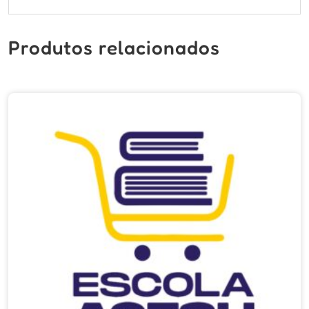
Produtos relacionados