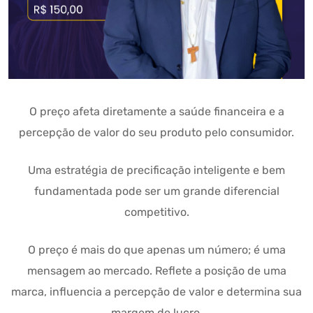
O preço afeta diretamente a saúde financeira e a
percepção de valor do seu produto pelo consumidor.
Uma estratégia de precificação inteligente e bem
fundamentada pode ser um grande diferencial
competitivo.
O preço é mais do que apenas um número; é uma
mensagem ao mercado. Reflete a posição de uma
marca, influencia a percepção de valor e determina sua
margem de lucro.