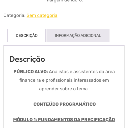
Categoria:
Sem categoria
DESCRIÇÃO
INFORMAÇÃO ADICIONAL
Descrição
PÚBLICO ALVO:
Analistas e assistentes da área
financeira e profissionais interessados em
aprender sobre o tema.
CONTEÚDO PROGRAMÁTICO
MÓDULO 1: FUNDAMENTOS DA PRECIFICAÇÃO