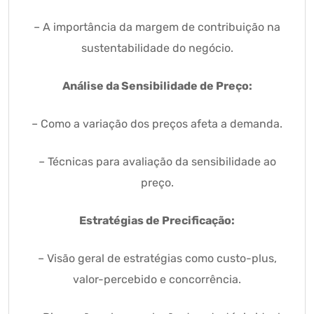
– A importância da margem de contribuição na
sustentabilidade do negócio.
Análise da Sensibilidade de Preço:
– Como a variação dos preços afeta a demanda.
– Técnicas para avaliação da sensibilidade ao
preço.
Estratégias de Precificação:
– Visão geral de estratégias como custo-plus,
valor-percebido e concorrência.