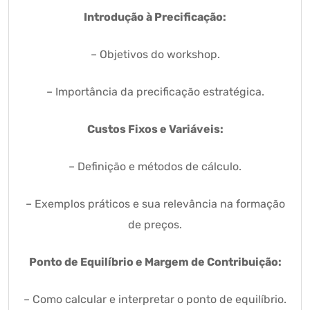
Introdução à Precificação:
– Objetivos do workshop.
– Importância da precificação estratégica.
Custos Fixos e Variáveis:
– Definição e métodos de cálculo.
– Exemplos práticos e sua relevância na formação
de preços.
Ponto de Equilíbrio e Margem de Contribuição:
– Como calcular e interpretar o ponto de equilíbrio.