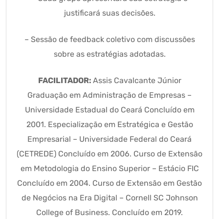
justificará suas decisões.
– Sessão de feedback coletivo com discussões
sobre as estratégias adotadas.
FACILITADOR:
Assis Cavalcante Júnior
Graduação em Administração de Empresas –
Universidade Estadual do Ceará Concluído em
2001. Especialização em Estratégica e Gestão
Empresarial – Universidade Federal do Ceará
(CETREDE) Concluído em 2006. Curso de Extensão
em Metodologia do Ensino Superior – Estácio FIC
Concluído em 2004. Curso de Extensão em Gestão
de Negócios na Era Digital – Cornell SC Johnson
College of Business. Concluído em 2019.