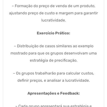
– Formação do preço de venda de um produto,
ajustando preço de custo e margem para garantir
lucratividade.
Exercício Prático:
– Distribuição de casos similares ao exemplo
mostrado para que os grupos desenvolvam uma
estratégia de precificação.
– Os grupos trabalharão para calcular custos,
definir preços, e analisar a lucratividade.
Apresentações e Feedback:
– Cada grupo apresentará sua estratégia e