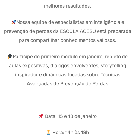
melhores resultados.
Nossa equipe de especialistas em inteligência e
prevenção de perdas da ESCOLA ACESU está preparada
para compartilhar conhecimentos valiosos.
Participe do primeiro módulo em janeiro, repleto de
aulas expositivas, diálogos envolventes, storytelling
inspirador e dinâmicas focadas sobre Técnicas
Avançadas de Prevenção de Perdas
Data: 15 e 18 de janeiro
Hora: 14h às 18h