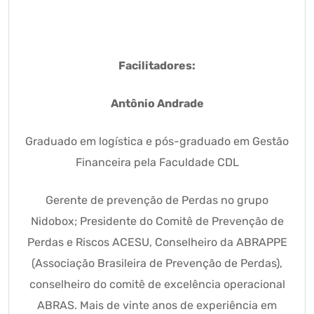
Facilitadores:
Antônio Andrade
Graduado em logística e pós-graduado em Gestão
Financeira pela Faculdade CDL
Gerente de prevenção de Perdas no grupo
Nidobox; Presidente do Comitê de Prevenção de
Perdas e Riscos ACESU, Conselheiro da ABRAPPE
(Associação Brasileira de Prevenção de Perdas),
conselheiro do comitê de excelência operacional
ABRAS. Mais de vinte anos de experiência em