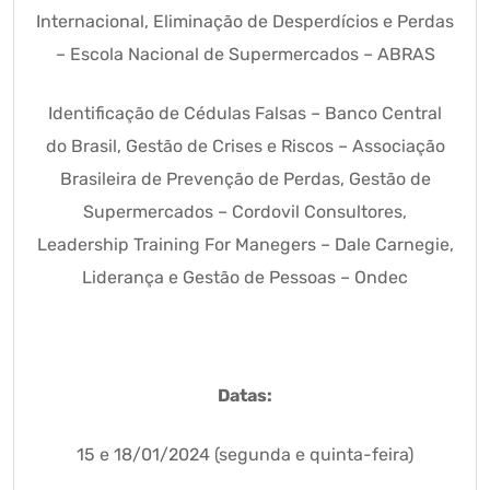
Internacional, Eliminação de Desperdícios e Perdas
– Escola Nacional de Supermercados – ABRAS
Identificação de Cédulas Falsas – Banco Central
do Brasil, Gestão de Crises e Riscos – Associação
Brasileira de Prevenção de Perdas, Gestão de
Supermercados – Cordovil Consultores,
Leadership Training For Manegers – Dale Carnegie,
Liderança e Gestão de Pessoas – Ondec
Datas:
15 e 18/01/2024 (segunda e quinta-feira)