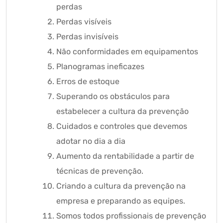
perdas
Perdas visíveis
Perdas invisíveis
Não conformidades em equipamentos
Planogramas ineficazes
Erros de estoque
Superando os obstáculos para
estabelecer a cultura da prevenção
Cuidados e controles que devemos
adotar no dia a dia
Aumento da rentabilidade a partir de
técnicas de prevenção.
Criando a cultura da prevenção na
empresa e preparando as equipes.
Somos todos profissionais de prevenção