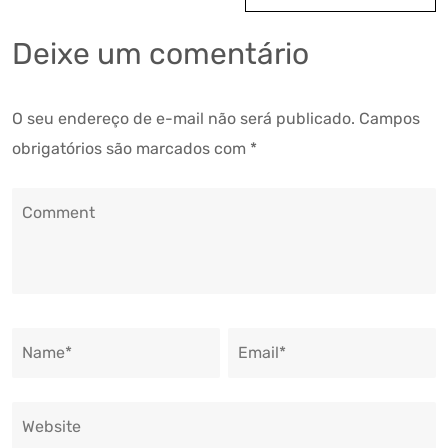
Deixe um comentário
O seu endereço de e-mail não será publicado.
Campos
obrigatórios são marcados com
*