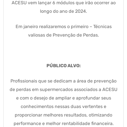
ACESU vem lançar 6 módulos que irão ocorrer ao
longo do ano de 2024.
Em janeiro realizaremos o primeiro – Técnicas
valiosas de Prevenção de Perdas.
PÚBLICO ALVO:
Profissionais que se dedicam a área de prevenção
de perdas em supermercados associados a ACESU
e com o desejo de ampliar e aprofundar seus
conhecimentos nessas duas vertentes e
proporcionar melhores resultados, otimizando
performance e melhor rentabilidade financeira.