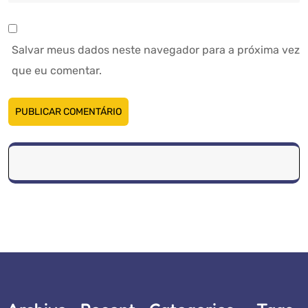
Salvar meus dados neste navegador para a próxima vez
que eu comentar.