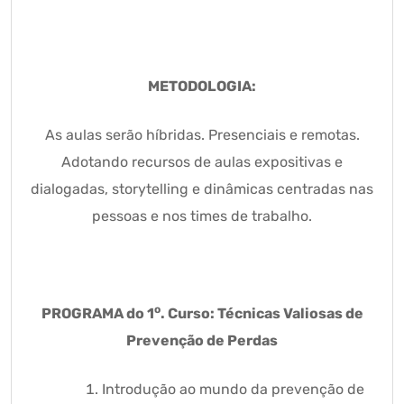
METODOLOGIA:
As aulas serão híbridas. Presenciais e remotas.
Adotando recursos de aulas expositivas e
dialogadas, storytelling e dinâmicas centradas nas
pessoas e nos times de trabalho.
o
PROGRAMA do 1
. Curso: Técnicas Valiosas de
Prevenção de Perdas
Introdução ao mundo da prevenção de