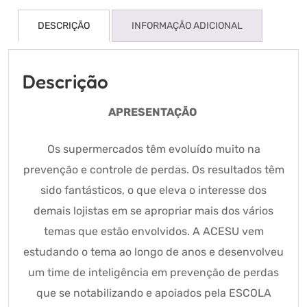
DESCRIÇÃO
INFORMAÇÃO ADICIONAL
Descrição
APRESENTAÇÃO
Os supermercados têm evoluído muito na
prevenção e controle de perdas. Os resultados têm
sido fantásticos, o que eleva o interesse dos
demais lojistas em se apropriar mais dos vários
temas que estão envolvidos. A ACESU vem
estudando o tema ao longo de anos e desenvolveu
um time de inteligência em prevenção de perdas
que se notabilizando e apoiados pela ESCOLA