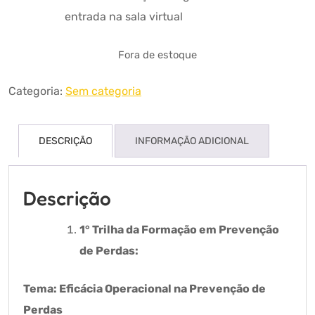
entrada na sala virtual
Fora de estoque
Categoria:
Sem categoria
DESCRIÇÃO
INFORMAÇÃO ADICIONAL
Descrição
1° Trilha da Formação em Prevenção
de Perdas:
Tema: Eficácia Operacional na Prevenção de
Perdas