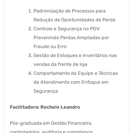
Padronização de Processos para
Redução de Oportunidades de Perda
Controle e Segurança no PDV:
Prevenindo Perdas Ampliadas por
Fraude ou Erro
Gestão de Estoques e Inventários nas
vendas da frente de loja
Comportamento da Equipe e Técnicas
de Atendimento com Enfoque em
Segurança
Facilitadora: Rochele Leandro
Pós-graduada em Gestão Financeira,
controladoria, auditoria e compliance