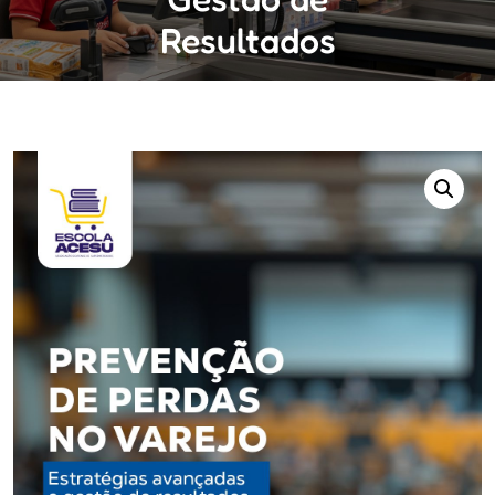
Resultados