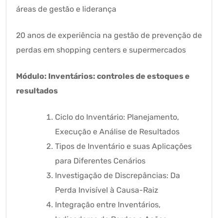
áreas de gestão e liderança
20 anos de experiência na gestão de prevenção de
perdas em shopping centers e supermercados
Módulo: Inventários: controles de estoques e
resultados
Ciclo do Inventário: Planejamento,
Execução e Análise de Resultados
Tipos de Inventário e suas Aplicações
para Diferentes Cenários
Investigação de Discrepâncias: Da
Perda Invisível à Causa-Raiz
Integração entre Inventários,