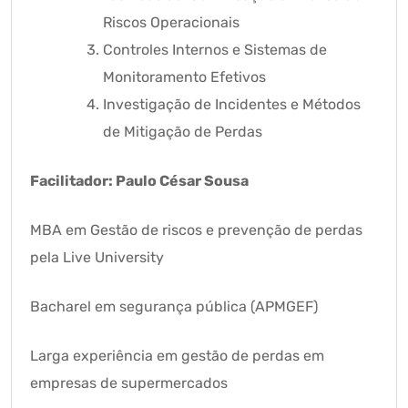
Riscos Operacionais
Controles Internos e Sistemas de
Monitoramento Efetivos
Investigação de Incidentes e Métodos
de Mitigação de Perdas
Facilitador: Paulo César Sousa
MBA em Gestão de riscos e prevenção de perdas
pela Live University
Bacharel em segurança pública (APMGEF)
Larga experiência em gestão de perdas em
empresas de supermercados