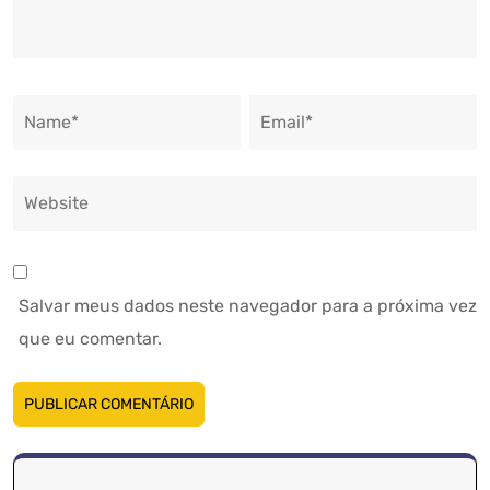
Salvar meus dados neste navegador para a próxima vez
que eu comentar.