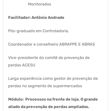
Monitorados
Facilitador: Antônio Andrade
Pós-graduado em Controladoria,
Coordenador e conselheiro ABRAPPE E ABRAS
Vice-presidente do comitê de prevenção de
perdas ACESU
Larga experiência como gestor de prevenção de
perdas no segmento de supermercados
Módulo: Processos na frente de loja. O grande
aliado da prevenção de perdas ampliadas.