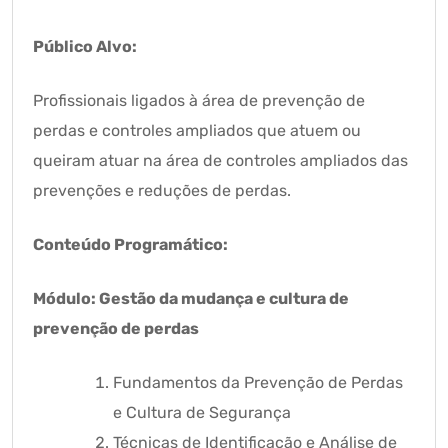
Público Alvo:
Profissionais ligados à área de prevenção de
perdas e controles ampliados que atuem ou
queiram atuar na área de controles ampliados das
prevenções e reduções de perdas.
Conteúdo Programático:
Módulo: Gestão da mudança e cultura de
prevenção de perdas
Fundamentos da Prevenção de Perdas
e Cultura de Segurança
Técnicas de Identificação e Análise de