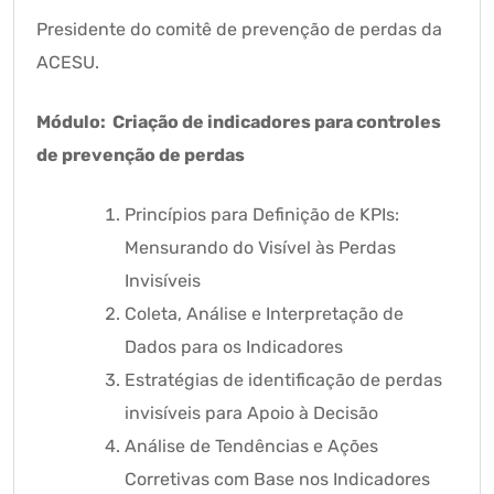
Presidente do comitê de prevenção de perdas da
ACESU.
Módulo: Criação de indicadores para controles
de prevenção de perdas
Princípios para Definição de KPIs:
Mensurando do Visível às Perdas
Invisíveis
Coleta, Análise e Interpretação de
Dados para os Indicadores
Estratégias de identificação de perdas
invisíveis para Apoio à Decisão
Análise de Tendências e Ações
Corretivas com Base nos Indicadores