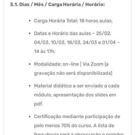
3.1. Dias / Mês / Carga Horária / Horário:
Carga Horária Total: 18 horas aulas.
Datas e Horário das aulas – 25/02,
04/03, 10/03, 18/03, 24/03 e 01/04 –
14 às 17h;
Modalidade: on-line | Via Zoom (a
gravação não será disponibilizada)
Material didático a ser enviado a cada
módulo, apresentação dos slides em
pdf.
Certificação mediante participação de
pelo menos 70% do curso. A lista de
frequência será a observação e registro