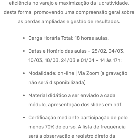
eficiência no varejo e maximização da lucratividade,
desta forma, promovendo uma compreensão geral sobre
as perdas ampliadas e gestão de resultados.
Carga Horária Total: 18 horas aulas.
Datas e Horário das aulas – 25/02, 04/03,
10/03, 18/03, 24/03 e 01/04 – 14 às 17h;
Modalidade: on-line | Via Zoom (a gravação
não será disponibilizada)
Material didático a ser enviado a cada
módulo, apresentação dos slides em pdf.
Certificação mediante participação de pelo
menos 70% do curso. A lista de frequência
será a observação e registro direto da