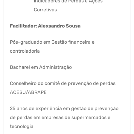
Indicadores de Perdas e Ações
Corretivas
Facilitador: Alexsandro Sousa
Pós-graduado em Gestão financeira e
controladoria
Bacharel em Administração
Conselheiro do comitê de prevenção de perdas
ACESU/ABRAPE
25 anos de experiência em gestão de prevenção
de perdas em empresas de supermercados e
tecnologia