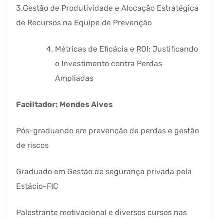
3.Gestão de Produtividade e Alocação Estratégica
de Recursos na Equipe de Prevenção
Métricas de Eficácia e ROI: Justificando
o Investimento contra Perdas
Ampliadas
Faciltador: Mendes Alves
Pós-graduando em prevenção de perdas e gestão
de riscos
Graduado em Gestão de segurança privada pela
Estácio-FIC
Palestrante motivacional e diversos cursos nas