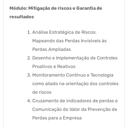
Módulo: Mitigação de riscos e Garantia de
resultados
Análise Estratégica de Riscos:
Mapeando das Perdas Invisíveis às
Perdas Ampliadas
Desenho e Implementação de Controles
Proativos e Reativos
Monitoramento Contínuo e Tecnologia
como aliado na orientação dos controles
de riscos
Cruzamento de indicadores de perdas e
Comunicação do Valor da Prevenção de
Perdas para a Empresa