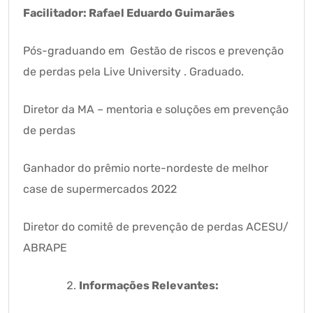
Facilitador: Rafael Eduardo Guimarães
Pós-graduando em Gestão de riscos e prevenção
de perdas pela Live University . Graduado.
Diretor da MA – mentoria e soluções em prevenção
de perdas
Ganhador do prêmio norte-nordeste de melhor
case de supermercados 2022
Diretor do comitê de prevenção de perdas ACESU/
ABRAPE
Informações Relevantes: