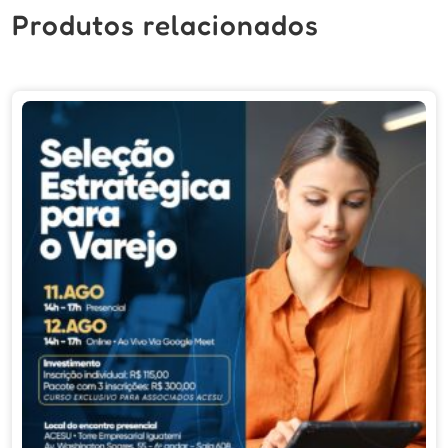
Produtos relacionados