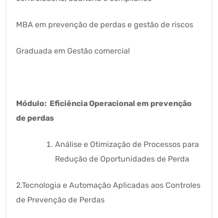
MBA em prevenção de perdas e gestão de riscos
Graduada em Gestão comercial
Módulo: Eficiência Operacional em prevenção
de perdas
Análise e Otimização de Processos para
Redução de Oportunidades de Perda
2.Tecnologia e Automação Aplicadas aos Controles
de Prevenção de Perdas