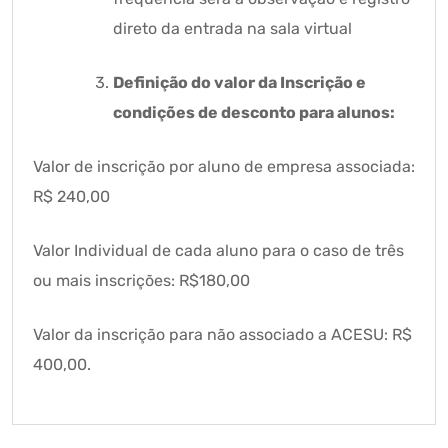
direto da entrada na sala virtual
Definição do valor da Inscrição e
condições de desconto para alunos:
Valor de inscrição por aluno de empresa associada:
R$ 240,00
Valor Individual de cada aluno para o caso de três
ou mais inscrições: R$180,00
Valor da inscrição para não associado a ACESU: R$
400,00.