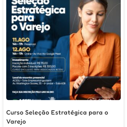
Curso Seleção Estratégica para o
Varejo