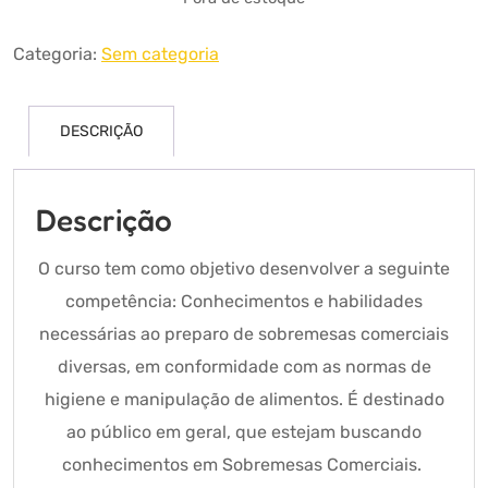
Categoria:
Sem categoria
DESCRIÇÃO
Descrição
O curso tem como objetivo desenvolver a seguinte
competência: Conhecimentos e habilidades
necessárias ao preparo de sobremesas comerciais
diversas, em conformidade com as normas de
higiene e manipulação de alimentos. É destinado
ao público em geral, que estejam buscando
conhecimentos em Sobremesas Comerciais.