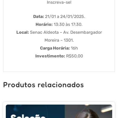
Inscreva-se!
Data:
21/01 a 24/01/2025.
Horário:
13:30 às 17:30.
Local:
Senac Aldeota – Av. Desembargador
Moreira – 1301.
Carga Horária:
16h
Investimento:
R$50,00
Produtos relacionados