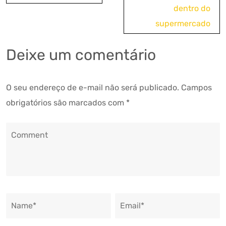
dentro do
supermercado
Deixe um comentário
O seu endereço de e-mail não será publicado.
Campos
obrigatórios são marcados com
*