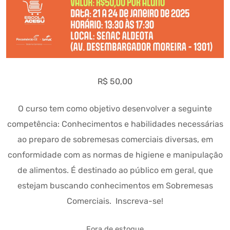
R$
50,00
O curso tem como objetivo desenvolver a seguinte
competência: Conhecimentos e habilidades necessárias
ao preparo de sobremesas comerciais diversas, em
conformidade com as normas de higiene e manipulação
de alimentos. É destinado ao público em geral, que
estejam buscando conhecimentos em Sobremesas
Comerciais. Inscreva-se!
Fora de estoque