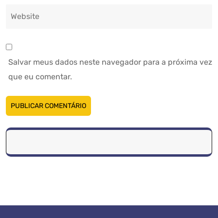
Salvar meus dados neste navegador para a próxima vez
que eu comentar.